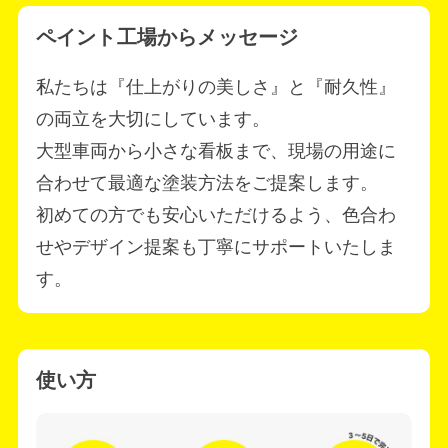
ペイント工場からメッセージ
私たちは『仕上がりの美しさ』と『耐久性』
の両立を大切にしています。
大型車両から小さな看板まで、現場の用途に
合わせて最適な塗装方法をご提案します。
初めての方でも安心いただけるよう、色合わ
せやデザイン提案も丁寧にサポートいたしま
す。
使い方