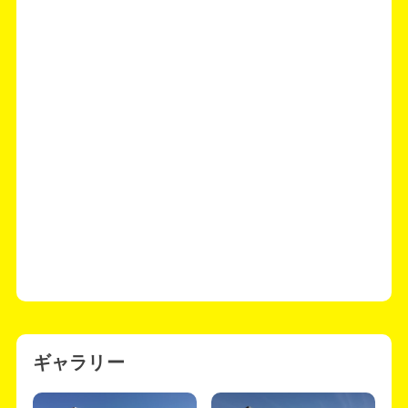
ギャラリー