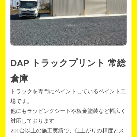
DAP トラックプリント 常総
倉庫
トラックを専門にペイントしているペイント工
場です。
他にもラッピングシートや板金塗装など幅広く
対応しております。
200台以上の施工実績で、仕上がりの精度とス