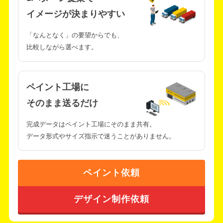
イメージが決まりやすい
「なんとなく」の要望からでも、
比較しながら選べます。
ペイント工場に
そのまま送るだけ
完成データはペイント工場にそのまま共有。
データ形式やサイズ指示で迷うことがありません。
ペイント依頼
デザイン制作依頼