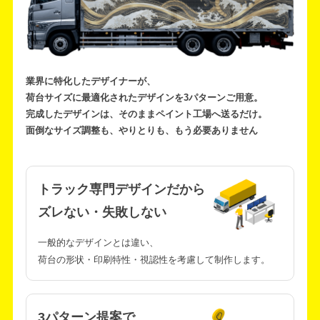
業界に特化したデザイナーが、
荷台サイズに最適化されたデザインを3パターンご用意。
完成したデザインは、そのままペイント工場へ送るだけ。
面倒なサイズ調整も、やりとりも、もう必要ありません
トラック専門デザインだから
ズレない・失敗しない
一般的なデザインとは違い、
荷台の形状・印刷特性・視認性を考慮して制作します。
3パターン提案で