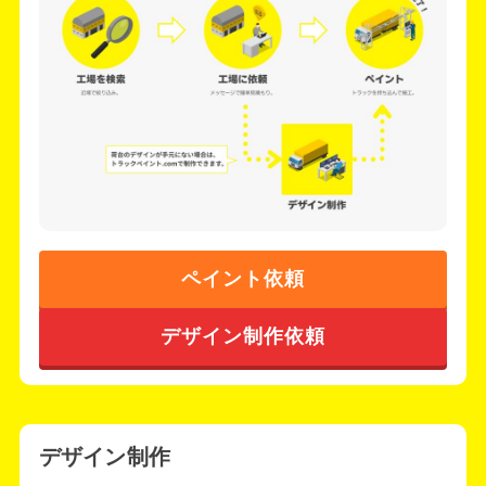
ペイント依頼
デザイン制作依頼
デザイン制作