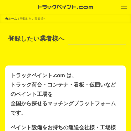
ホーム
登録したい業者様へ
登録したい業者様へ
トラックペイント.com は、
トラック荷台・コンテナ・看板・仮囲いなど
のペイント工場を
全国から探せるマッチングプラットフォーム
です。
ペイント設備をお持ちの運送会社様・工場様