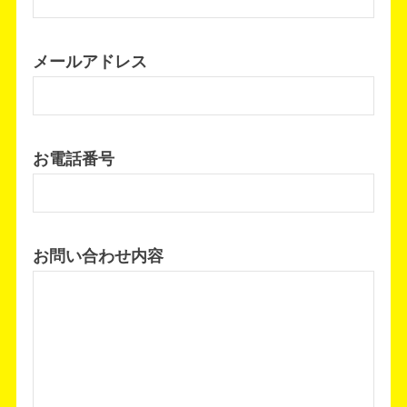
メールアドレス
お電話番号
お問い合わせ内容