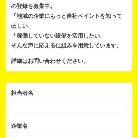
の登録を募集中。
「地域の企業にもっと自社ペイントを知って
ほしい」
「稼働していない設備を活用したい」
そんな声に応える仕組みを用意しています。
詳細はお問い合わせください。
担当者名
この
企業名