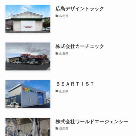
広島デザイントラック
広島県
株式会社カーチェック
山形県
ＢＥＡＲＴＩＳＴ
山形県
株式会社ワールドエージェンシー
群馬県