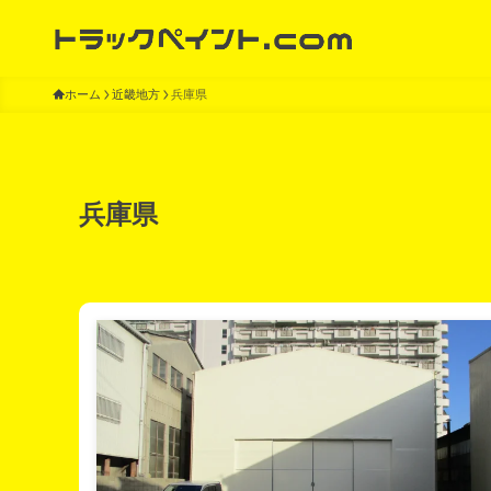
ホーム
近畿地方
兵庫県
兵庫県