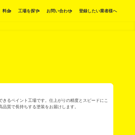
料金
工場を探す
お問い合わせ
登録したい業者様へ
できるペイント工場です。仕上がりの精度とスピードにこ
高品質で長持ちする塗装をお届けします。