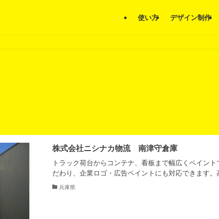
使い方
デザイン制作
株式会社ニシナカ物流 南津守倉庫
トラック荷台からコンテナ、看板まで幅広くペイント
だわり、企業ロゴ・広告ペイントにも対応できます。
兵庫県